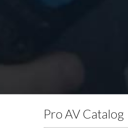
Pro AV Catalog