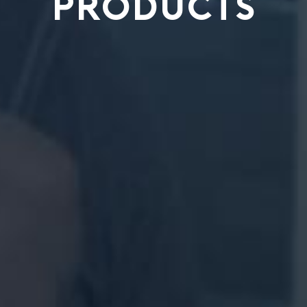
PRODUCTS